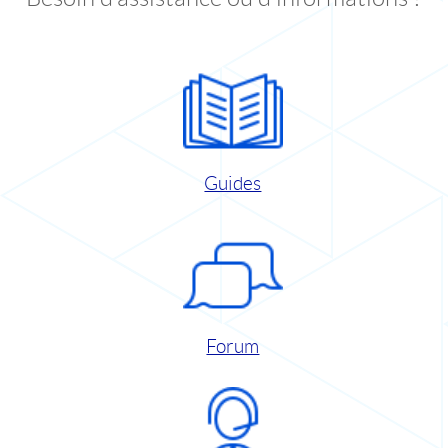
Guides
Forum